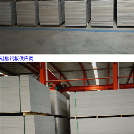
硅酸钙板供应商