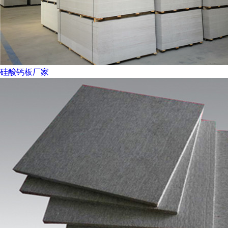
硅酸钙板厂家