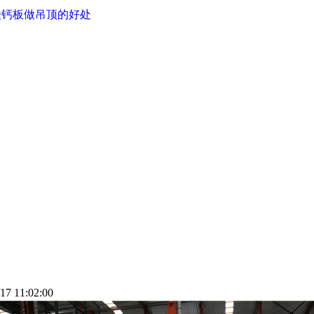
酸钙板做吊顶的好处
7 11:02:00