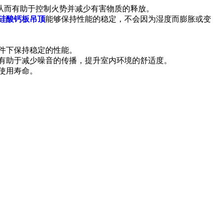
从而有助于控制火势并减少有害物质的释放。
硅酸钙板吊顶
能够保持性能的稳定，不会因为湿度而膨胀或变
件下保持稳定的性能。
，有助于减少噪音的传播，提升室内环境的舒适度。
使用寿命。