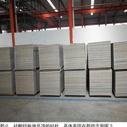
那么，硅酸钙板做吊顶的好处，具体表现在那些方面呢？