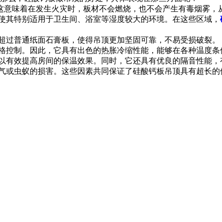
这意味着在发生火灾时，板材不会燃烧，也不会产生有毒烟雾，
，使其特别适用于卫生间、浴室等湿度较大的环境。在这些区域，
大超过普通纸面石膏板，使得吊顶更加坚固可靠，不易受损破裂。
严格控制。因此，它具有出色的热胀冷缩性能，能够在各种温度条
可以有效提高房间的保温效果。同时，它还具有优良的隔音性能
潮气或虫蚁的损害。这些因素共同保证了硅酸钙板吊顶具有超长的