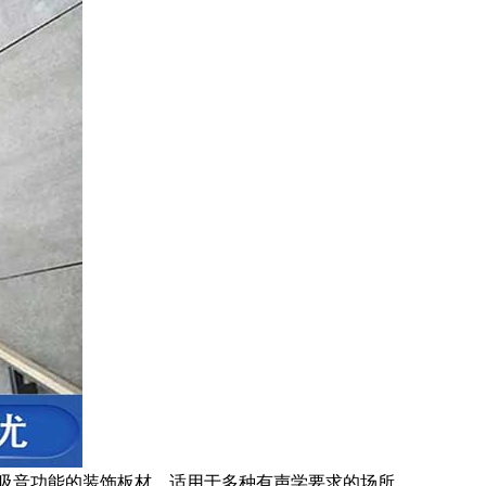
吸音功能的装饰板材，适用于多种有声学要求的场所。