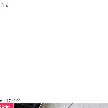
装方法
11 17:48:00