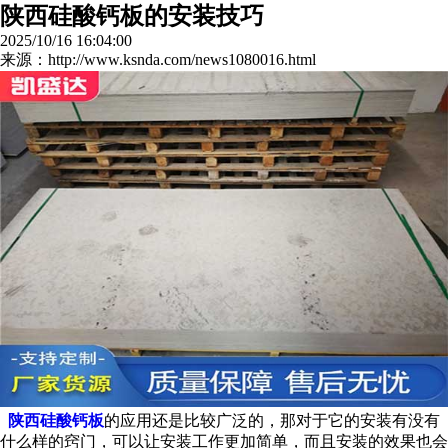
陕西硅酸钙板的安装技巧
2025/10/16 16:04:00
来源：http://www.ksnda.com/news1080016.html
陕西硅酸钙板
的应用还是比较广泛的，那对于它的安装有没有
什么样的窍门，可以让安装工作更加简单，而且安装的效果也会